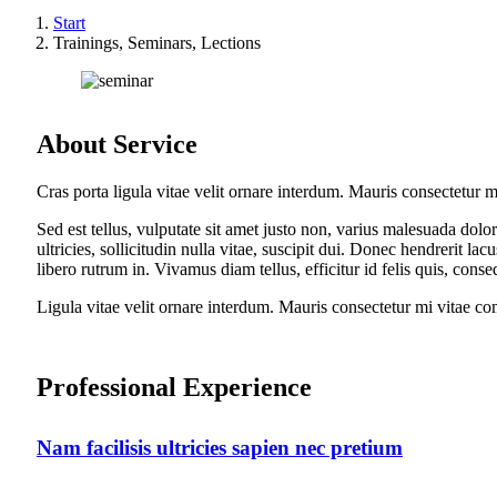
Start
Trainings, Seminars, Lections
About Service
Cras porta ligula vitae velit ornare interdum. Mauris consectetur
Sed est tellus, vulputate sit amet justo non, varius malesuada dol
ultricies, sollicitudin nulla vitae, suscipit dui. Donec hendrerit la
libero rutrum in. Vivamus diam tellus, efficitur id felis quis, cons
Ligula vitae velit ornare interdum. Mauris consectetur mi vitae c
Professional Experience
Nam facilisis ultricies sapien nec pretium