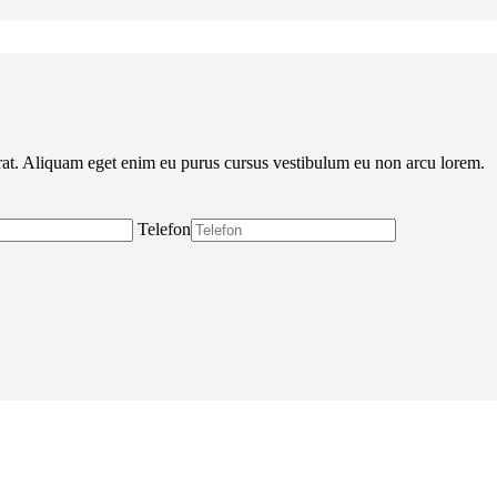
 erat. Aliquam eget enim eu purus cursus vestibulum eu non arcu lorem.
Telefon