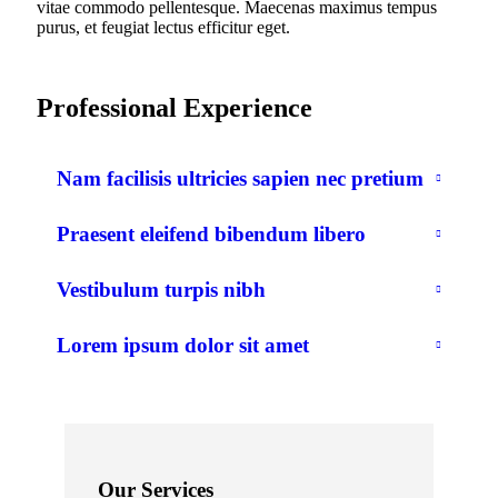
vitae commodo pellentesque. Maecenas maximus tempus
purus, et feugiat lectus efficitur eget.
Professional Experience
Nam facilisis ultricies sapien nec pretium
Praesent eleifend bibendum libero
Vestibulum turpis nibh
Lorem ipsum dolor sit amet
Our Services