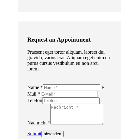
Request an Appointment
Praesent eget tortor aliquam, laoreet dui
gravida, varius erat. Aliquam eget enim eu
purus cursus vestibulum eu non arcu
lorem.
Name *
E-
Mail *
Telefon
Nachricht *
Submit